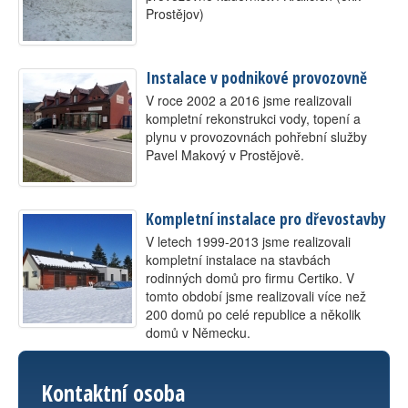
Prostějov)
Kontakt
Instalace v podnikové provozovně
V roce 2002 a 2016 jsme realizovali
kompletní rekonstrukci vody, topení a
plynu v provozovnách pohřební služby
Pavel Makový v Prostějově.
Kompletní instalace pro dřevostavby
V letech 1999-2013 jsme realizovali
kompletní instalace na stavbách
rodinných domů pro firmu Certiko. V
tomto období jsme realizovali více než
200 domů po celé republice a několik
domů v Německu.
Kontaktní osoba