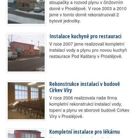
stoupačky a rozvod plynu v činžovním
domě v Prostějově. V roce 2003 a 2010
jsme v tomto domě rekonstruovali 2
bytové jednotky.
Instalace kuchyně pro restauraci
V roce 2007 jsme realizovali kompletní
instalaci vody a plynu pro novou kuchyň
restaurace Pod Kaštany v Prostějově.
Rekonstrukce instalací v budově
Církev Víry
V roce 2006 realizovala naše firma
kompletní rekonstrukci instalací vody,
topení a plynu ve sborové budově Církev
Víry v Prostějově.
Kompletní instalace pro lékárnu