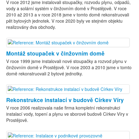
V roce 2012 jsme instalovali stoupačky, rozvodu plynu, odpadů,
vody a solární systém v činžovním domě v Prostějově. V roce
2010 až 2013 a v roce 2018 jsme v tomto domě rekonstruovali
pět bytových jednotek. V roce 2020 byly ve stejném objektu
realizovány dva obchody.
Montáž stoupaček v činžovním domě
V roce 1999 jsme instalovali nové stoupačky a rozvod plynu v
činžovním domě v Prostějově. V roce 2003 a 2010 jsme v tomto
domě rekonstruovali 2 bytové jednotky.
Rekonstrukce instalací v budově Církev Víry
V roce 2006 realizovala naše firma kompletní rekonstrukci
instalací vody, topení a plynu ve sborové budově Církev Víry v
Prostějově.