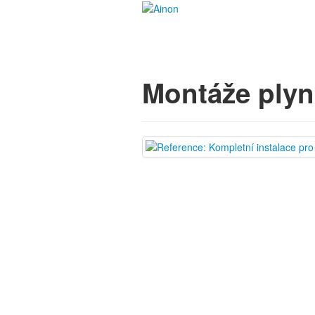
Montáže plyn