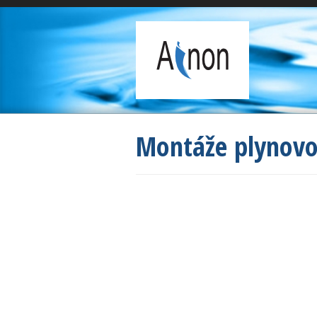
Montáže plynovo