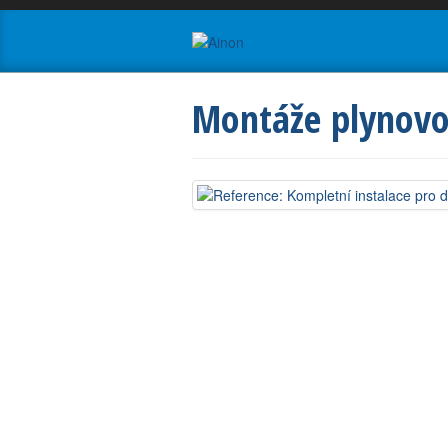
Montáže plynovo