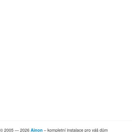
© 2005 — 2026
Ainon
– kompletní instalace pro váš dům