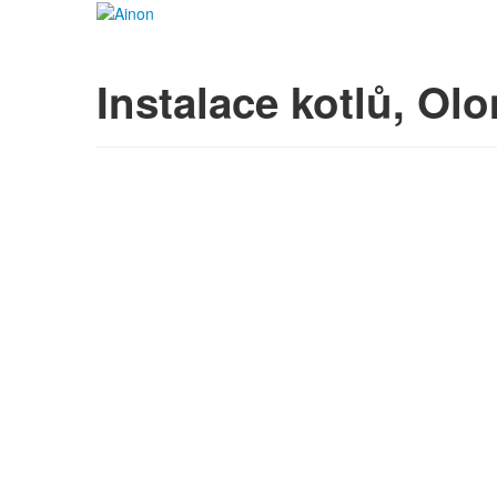
Instalace kotlů, Ol