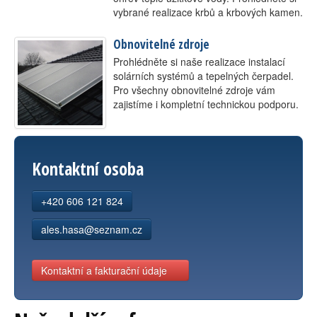
vybrané realizace krbů a krbových kamen.
Obnovitelné zdroje
Prohlédněte si naše realizace instalací
solárních systémů a tepelných čerpadel.
Pro všechny obnovitelné zdroje vám
zajistíme i kompletní technickou podporu.
Kontaktní osoba
+420 606 121 824
ales.hasa@seznam.cz
Kontaktní a fakturační údaje