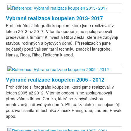
Vybrané realizace koupelen 2013- 2017
Prohlédněte si fotografie koupelen, které jsme realizovali v
letech 2013 až 2017. V tomto období jsme spolupracovali
především s firmami K-invest a R&G Zesta, které se zabývají
stavbou rodinných a bytových domů. Při realizacích jsme
nejčastěji používali sanitární techniku značek Hansgrohe,
Hansa, Roca, Riho, Roltechnik apod.
Vybrané realizace koupelen 2005 - 2012
Prohlédněte si fotografie koupelen, které jsme realizovali v
letech 2005 až 2012. V tomto období jsme spolupracovali
především s firmou Certiko, která se zabývá stavbou
montovaných dřevěných domů. Při realizacích jsme nejčastěji
používali sanitární techniku značek Hansgrohe, Laufen, Ravak
apod.