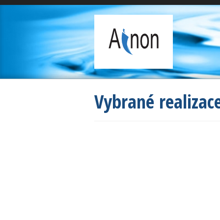
Vybrané realiza