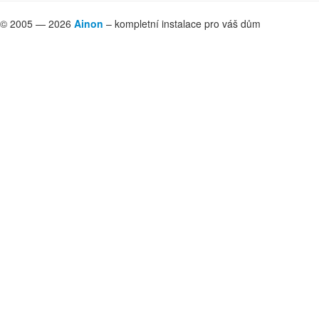
© 2005 — 2026
Ainon
– kompletní instalace pro váš dům