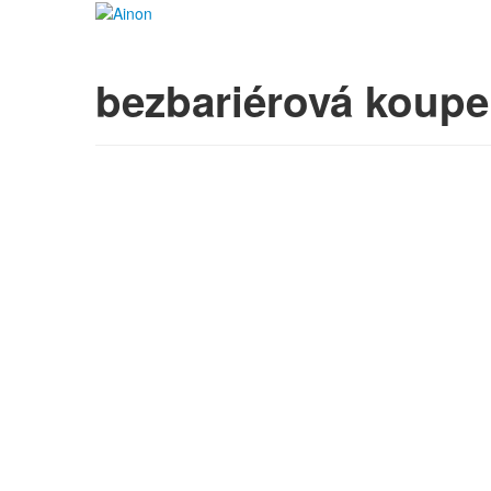
bezbariérová koupe