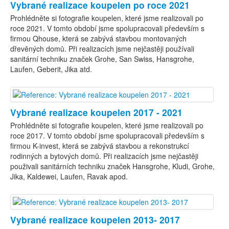
Vybrané realizace koupelen po roce 2021
Prohlédněte si fotografie koupelen, které jsme realizovali po
roce 2021. V tomto období jsme spolupracovali především s
firmou Qhouse, která se zabývá stavbou montovaných
dřevěných domů. Při realizacích jsme nejčastěji používali
sanitární techniku značek Grohe, San Swiss, Hansgrohe,
Laufen, Geberit, Jika atd.
Vybrané realizace koupelen 2017 - 2021
Prohlédněte si fotografie koupelen, které jsme realizovali po
roce 2017. V tomto období jsme spolupracovali především s
firmou K-invest, která se zabývá stavbou a rekonstrukcí
rodinných a bytových domů. Při realizacích jsme nejčastěji
použivali sanitárních techniku značek Hansgrohe, Kludi, Grohe,
Jika, Kaldewei, Laufen, Ravak apod.
Vybrané realizace koupelen 2013- 2017